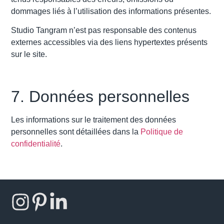
dommages liés à l’utilisation des informations présentes.
Studio Tangram n’est pas responsable des contenus
externes accessibles via des liens hypertextes présents
sur le site.
7. Données personnelles
Les informations sur le traitement des données
personnelles sont détaillées dans la
Politique de
confidentialité
.