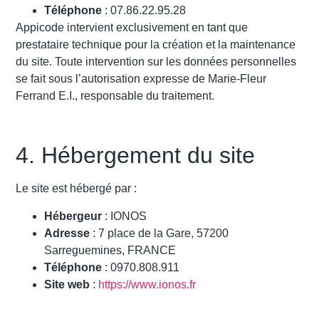
Téléphone
: 07.86.22.95.28
Appicode intervient exclusivement en tant que
prestataire technique pour la création et la maintenance
du site. Toute intervention sur les données personnelles
se fait sous l’autorisation expresse de Marie-Fleur
Ferrand E.I., responsable du traitement.
4. Hébergement du site
Le site est hébergé par :
Hébergeur
: IONOS
Adresse
: 7 place de la Gare, 57200
Sarreguemines, FRANCE
Téléphone
: 0970.808.911
Site web
:
https://www.ionos.fr