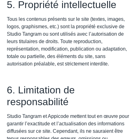
5. Propriété intellectuelle
Tous les contenus présents sur le site (textes, images,
logos, graphismes, etc.) sont la propriété exclusive de
Studio Tangram ou sont utilisés avec l’autorisation de
leurs titulaires de droits. Toute reproduction,
représentation, modification, publication ou adaptation,
totale ou partielle, des éléments du site, sans
autorisation préalable, est strictement interdite.
6. Limitation de
responsabilité
Studio Tangram et Appicode mettent tout en œuvre pour
garantir l’exactitude et l’actualisation des informations
diffusées sur ce site. Cependant, ils ne sauraient être
tenus responsables des erreurs, omissions ou