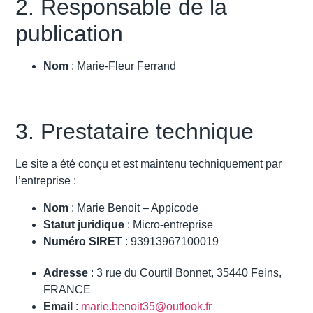
2. Responsable de la
publication
Nom
: Marie-Fleur Ferrand
3. Prestataire technique
Le site a été conçu et est maintenu techniquement par
l’entreprise :
Nom
: Marie Benoit – Appicode
Statut juridique
: Micro-entreprise
Numéro SIRET
: 93913967100019
Adresse
: 3 rue du Courtil Bonnet, 35440 Feins,
FRANCE
Email
:
marie.benoit35@outlook.fr