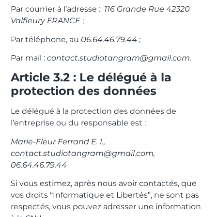
Par courrier à l’adresse :
116 Grande Rue 42320
Valfleury FRANCE
;
Par téléphone, au
06.64.46.79.44
;
Par mail :
contact.studiotangram@gmail.com.
Article 3.2 : Le délégué à la
protection des données
Le délégué à la protection des données de
l’entreprise ou du responsable est :
Marie-Fleur Ferrand E. I.,
contact.studiotangram@gmail.com,
06.64.46.79.44
Si vous estimez, après nous avoir contactés, que
vos droits “Informatique et Libertés”, ne sont pas
respectés, vous pouvez adresser une information