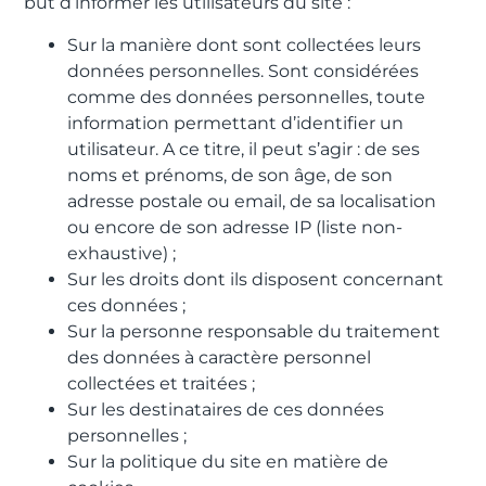
but d’informer les utilisateurs du site :
Sur la manière dont sont collectées leurs
données personnelles. Sont considérées
comme des données personnelles, toute
information permettant d’identifier un
utilisateur. A ce titre, il peut s’agir : de ses
noms et prénoms, de son âge, de son
adresse postale ou email, de sa localisation
ou encore de son adresse IP (liste non-
exhaustive) ;
Sur les droits dont ils disposent concernant
ces données ;
Sur la personne responsable du traitement
des données à caractère personnel
collectées et traitées ;
Sur les destinataires de ces données
personnelles ;
Sur la politique du site en matière de