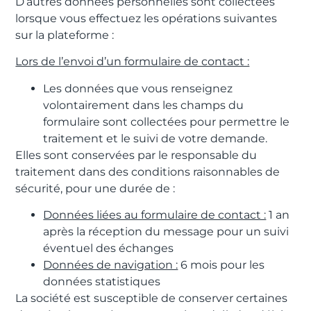
D’autres données personnelles sont collectées
lorsque vous effectuez les opérations suivantes
sur la plateforme :
Lors de l’envoi d’un formulaire de contact :
Les données que vous renseignez
volontairement dans les champs du
formulaire sont collectées pour permettre le
traitement et le suivi de votre demande.
Elles sont conservées par le responsable du
traitement dans des conditions raisonnables de
sécurité, pour une durée de :
Données liées au formulaire de contact :
1 an
après la réception du message pour un suivi
éventuel des échanges
Données de navigation :
6 mois pour les
données statistiques
La société est susceptible de conserver certaines