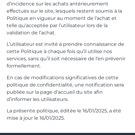
d’incidence sur les achats antérieurement
effectués sur le site, lesquels restent soumis à la
Politique en vigueur au moment de l’achat et
telle qu’acceptée par l’utilisateur lors de la
validation de l’achat.
L’utilisateur est invité à prendre connaissance de
cette Politique à chaque fois qu’il utilise nos
services, sans qu’il soit nécessaire de l’en prévenir
formellement.
En cas de modifications significatives de cette
politique de confidentialité, une notification sera
publiée sur la page d’accueil du site afin
d’informer les utilisateurs.
La présente politique, éditée le 16/01/2025, a été
mise à jour le 16/01/2025.