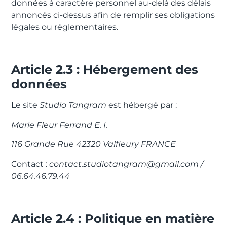
données à caractère personnel au-delà des délais
annoncés ci-dessus afin de remplir ses obligations
légales ou réglementaires.
Article 2.3 : Hébergement des
données
Le site
Studio Tangram
est hébergé par :
Marie Fleur Ferrand E. I.
116 Grande Rue 42320 Valfleury FRANCE
Contact :
contact.studiotangram@gmail.com /
06.64.46.79.44
Article 2.4 : Politique en matière