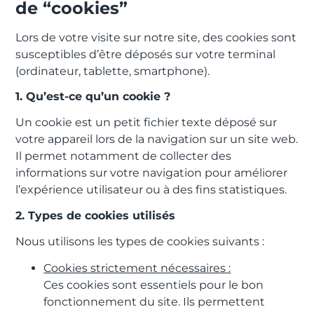
de “cookies”
Lors de votre visite sur notre site, des cookies sont
susceptibles d’être déposés sur votre terminal
(ordinateur, tablette, smartphone).
1. Qu’est-ce qu’un cookie ?
Un cookie est un petit fichier texte déposé sur
votre appareil lors de la navigation sur un site web.
Il permet notamment de collecter des
informations sur votre navigation pour améliorer
l’expérience utilisateur ou à des fins statistiques.
2. Types de cookies utilisés
Nous utilisons les types de cookies suivants :
Cookies strictement nécessaires :
Ces cookies sont essentiels pour le bon
fonctionnement du site. Ils permettent