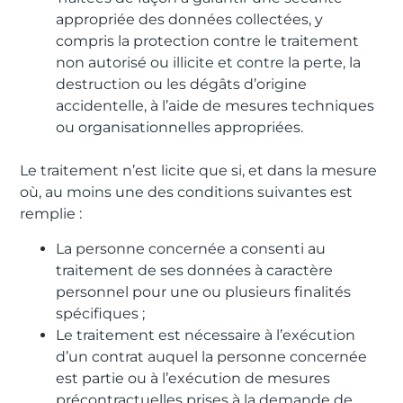
appropriée des données collectées, y
compris la protection contre le traitement
non autorisé ou illicite et contre la perte, la
destruction ou les dégâts d’origine
accidentelle, à l’aide de mesures techniques
ou organisationnelles appropriées.
Le traitement n’est licite que si, et dans la mesure
où, au moins une des conditions suivantes est
remplie :
La personne concernée a consenti au
traitement de ses données à caractère
personnel pour une ou plusieurs finalités
spécifiques ;
Le traitement est nécessaire à l’exécution
d’un contrat auquel la personne concernée
est partie ou à l’exécution de mesures
précontractuelles prises à la demande de