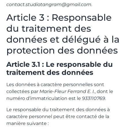
contact.studiotangram@gmail.com
.
Article 3 : Responsable
du traitement des
données et délégué à la
protection des données
Article 3.1 : Le responsable du
traitement des données
Les données à caractère personnelles sont
collectées par
Marie-Fleur Ferrand E. I.
, dont le
numéro d’immatriculation est le
933110769
.
Le responsable du traitement des données à
caractère personnel peut être contacté de la
manière suivante :