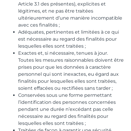
Article 3.1 des présentes), explicites et
légitimes, et ne pas être traitées
ultérieurement d’une manière incompatible
avec ces finalités ;
Adéquates, pertinentes et limitées à ce qui
est nécessaire au regard des finalités pour
lesquelles elles sont traitées ;
Exactes et, si nécessaire, tenues à jour.
Toutes les mesures raisonnables doivent être
prises pour que les données à caractère
personnel qui sont inexactes, eu égard aux
finalités pour lesquelles elles sont traitées,
soient effacées ou rectifiées sans tarder ;
Conservées sous une forme permettant
l’identification des personnes concernées
pendant une durée n’excédant pas celle
nécessaire au regard des finalités pour
lesquelles elles sont traitées ;
Traitées de façon à garantir une sécurité