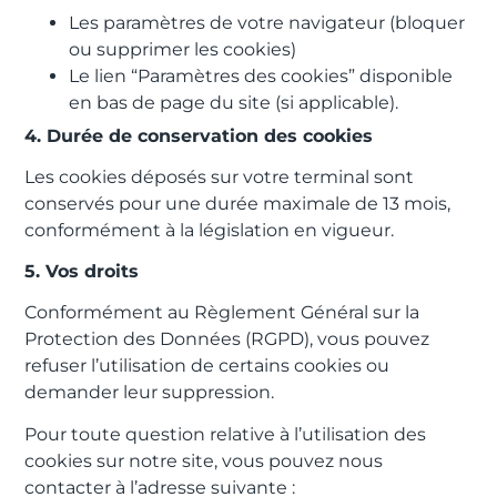
Les paramètres de votre navigateur (bloquer
ou supprimer les cookies)
Le lien “Paramètres des cookies” disponible
en bas de page du site (si applicable).
4. Durée de conservation des cookies
Les cookies déposés sur votre terminal sont
conservés pour une durée maximale de 13 mois,
conformément à la législation en vigueur.
5. Vos droits
Conformément au Règlement Général sur la
Protection des Données (RGPD), vous pouvez
refuser l’utilisation de certains cookies ou
demander leur suppression.
Pour toute question relative à l’utilisation des
cookies sur notre site, vous pouvez nous
contacter à l’adresse suivante :