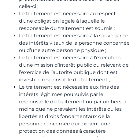
celle-ci ;
Le traitement est nécessaire au respect
d’une obligation légale à laquelle le
responsable du traitement est soumis ;
Le traitement est nécessaire à la sauvegarde
des intérêts vitaux de la personne concernée
ou d’une autre personne physique ;
Le traitement est nécessaire à l’exécution
d’une mission d’intérêt public ou relevant de
l’exercice de l’autorité publique dont est
investi le responsable du traitement ;
Le traitement est nécessaire aux fins des
intérêts légitimes poursuivis par le
responsable du traitement ou par un tiers, à
moins que ne prévalent les intérêts ou les
libertés et droits fondamentaux de la
personne concernée qui exigent une
protection des données à caractère