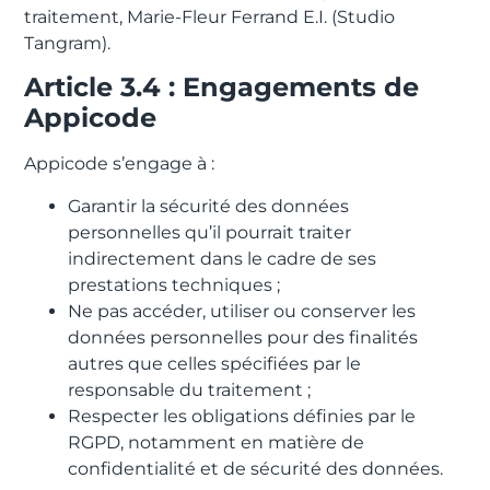
traitement, Marie-Fleur Ferrand E.I. (Studio
Tangram).
Article 3.4 : Engagements de
Appicode
Appicode s’engage à :
Garantir la sécurité des données
personnelles qu’il pourrait traiter
indirectement dans le cadre de ses
prestations techniques ;
Ne pas accéder, utiliser ou conserver les
données personnelles pour des finalités
autres que celles spécifiées par le
responsable du traitement ;
Respecter les obligations définies par le
RGPD, notamment en matière de
confidentialité et de sécurité des données.