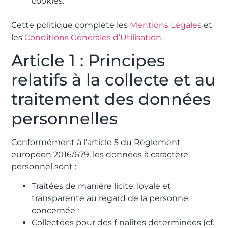
cookies.
Cette politique complète les
Mentions Légales
et
les
Conditions Générales d’Utilisation
.
Article 1 : Principes
relatifs à la collecte et au
traitement des données
personnelles
Conformément à l’article 5 du Règlement
européen 2016/679, les données à caractère
personnel sont :
Traitées de manière licite, loyale et
transparente au regard de la personne
concernée ;
Collectées pour des finalités déterminées (cf.