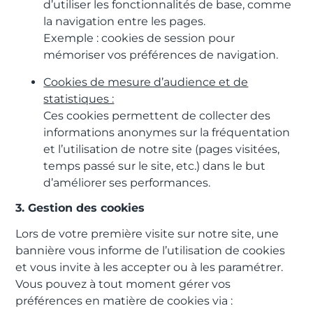
d’utiliser les fonctionnalités de base, comme
la navigation entre les pages.
Exemple : cookies de session pour
mémoriser vos préférences de navigation.
Cookies de mesure d’audience et de
statistiques :
Ces cookies permettent de collecter des
informations anonymes sur la fréquentation
et l’utilisation de notre site (pages visitées,
temps passé sur le site, etc.) dans le but
d’améliorer ses performances.
3. Gestion des cookies
Lors de votre première visite sur notre site, une
bannière vous informe de l’utilisation de cookies
et vous invite à les accepter ou à les paramétrer.
Vous pouvez à tout moment gérer vos
préférences en matière de cookies via :