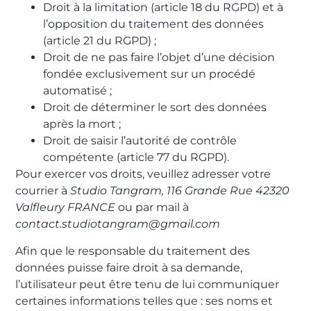
Droit à la limitation (article 18 du RGPD) et à
l’opposition du traitement des données
(article 21 du RGPD) ;
Droit de ne pas faire l’objet d’une décision
fondée exclusivement sur un procédé
automatisé ;
Droit de déterminer le sort des données
après la mort ;
Droit de saisir l’autorité de contrôle
compétente (article 77 du RGPD).
Pour exercer vos droits, veuillez adresser votre
courrier à
Studio Tangram, 116 Grande Rue 42320
Valfleury FRANCE
ou par mail à
contact.studiotangram@gmail.com
Afin que le responsable du traitement des
données puisse faire droit à sa demande,
l’utilisateur peut être tenu de lui communiquer
certaines informations telles que : ses noms et