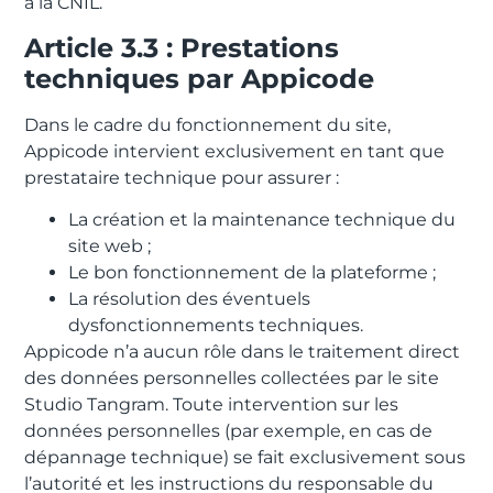
à la CNIL.
Article 3.3 : Prestations
techniques par Appicode
Dans le cadre du fonctionnement du site,
Appicode intervient exclusivement en tant que
prestataire technique pour assurer :
La création et la maintenance technique du
site web ;
Le bon fonctionnement de la plateforme ;
La résolution des éventuels
dysfonctionnements techniques.
Appicode n’a aucun rôle dans le traitement direct
des données personnelles collectées par le site
Studio Tangram. Toute intervention sur les
données personnelles (par exemple, en cas de
dépannage technique) se fait exclusivement sous
l’autorité et les instructions du responsable du