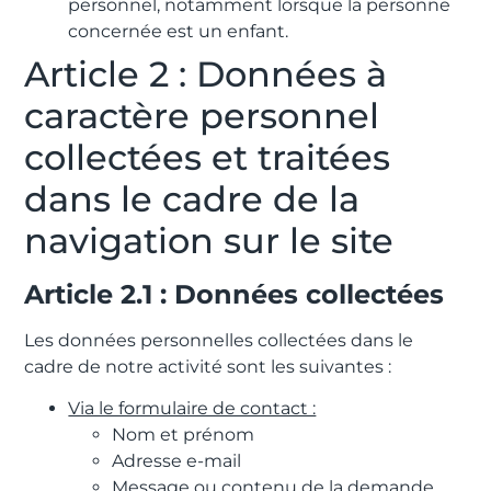
personnel, notamment lorsque la personne
concernée est un enfant.
Article 2 : Données à
caractère personnel
collectées et traitées
dans le cadre de la
navigation sur le site
Article 2.1 : Données collectées
Les données personnelles collectées dans le
cadre de notre activité sont les suivantes :
Via le formulaire de contact :
Nom et prénom
Adresse e-mail
Message ou contenu de la demande