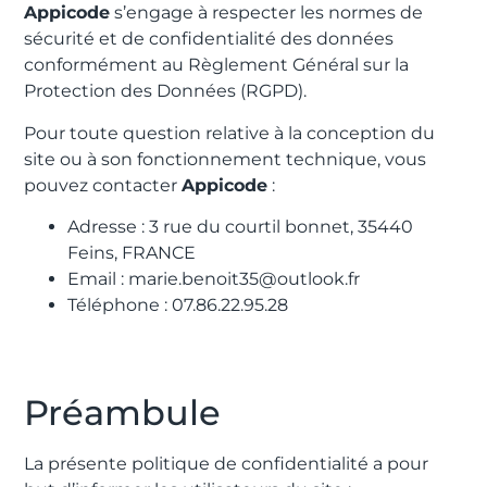
Appicode
s’engage à respecter les normes de
sécurité et de confidentialité des données
conformément au Règlement Général sur la
Protection des Données (RGPD).
Pour toute question relative à la conception du
site ou à son fonctionnement technique, vous
pouvez contacter
Appicode
:
Adresse : 3 rue du courtil bonnet, 35440
Feins, FRANCE
Email : marie.benoit35@outlook.fr
Téléphone : 07.86.22.95.28
Préambule
La présente politique de confidentialité a pour