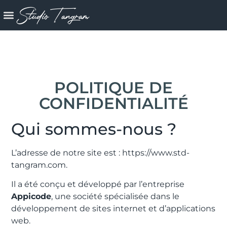
Studio Tangram
POLITIQUE DE
CONFIDENTIALITÉ
Qui sommes-nous ?
L’adresse de notre site est : https://www.std-
tangram.com.
Il a été conçu et développé par l’entreprise
Appicode
, une société spécialisée dans le
développement de sites internet et d’applications
web.