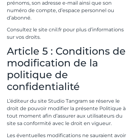
prénoms, son adresse e-mail ainsi que son
numéro de compte, d’espace personnel ou
d’abonné.
Consultez le site cnil.fr pour plus d’informations
sur vos droits.
Article 5 : Conditions de
modification de la
politique de
confidentialité
L’éditeur du site Studio Tangram se réserve le
droit de pouvoir modifier la présente Politique à
tout moment afin d’assurer aux utilisateurs du
site sa conformité avec le droit en vigueur.
Les éventuelles modifications ne sauraient avoir