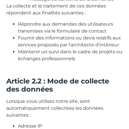
La collecte et le traitement de ces données
répondent aux finalités suivantes :
Répondre aux demandes des utilisateurs
transmises via le formulaire de contact
Fournir des informations ou devis relatifs aux
services proposés par l’architecte d’intérieur
Maintenir un suivi dans le cadre de projets ou
échanges professionnels
Article 2.2 : Mode de collecte
des données
Lorsque vous utilisez notre site, sont
automatiquement collectées les données
suivantes :
Adresse IP