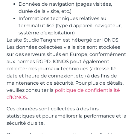
Données de navigation (pages visitées,
durée de la visite, etc.)
Informations techniques relatives au
terminal utilisé (type d’appareil, navigateur,
système d’exploitation)
Le site Studio Tangram est hébergé par IONOS.
Les données collectées via le site sont stockées
sur des serveurs situés en Europe, conformément
aux normes RGPD. IONOS peut également
collecter des journaux techniques (adresse IP,
date et heure de connexion, etc.) à des fins de
maintenance et de sécurité. Pour plus de détails,
veuillez consulter la
politique de confidentialité
d’IONOS
.
Ces données sont collectées à des fins
statistiques et pour améliorer la performance et la
sécurité du site.