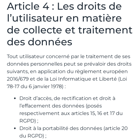
Article 4 : Les droits de
l’utilisateur en matière
de collecte et traitement
des données
Tout utilisateur concerné par le traitement de ses
données personnelles peut se prévaloir des droits
suivants, en application du règlement européen
2016/679 et de la Loi Informatique et Liberté (Loi
78-17 du 6 janvier 1978) :
Droit d’accès, de rectification et droit à
l’effacement des données (posés
respectivement aux articles 15, 16 et 17 du
RGPD) ;
Droit à la portabilité des données (article 20
du RGPD) ;